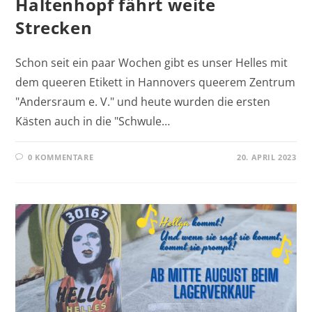
Haltenhopf fährt weite
Strecken
Schon seit ein paar Wochen gibt es unser Helles mit
dem queeren Etikett in Hannovers queerem Zentrum
"Andersraum e. V." und heute wurden die ersten
Kästen auch in die "Schwule…
0 KOMMENTARE
20. APRIL 2023