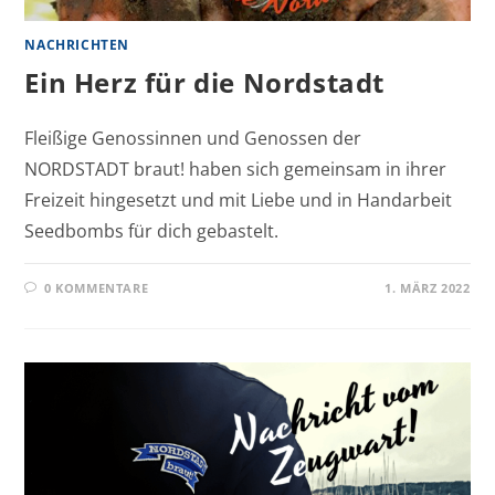
NACHRICHTEN
Ein Herz für die Nordstadt
Fleißige Genossinnen und Genossen der
NORDSTADT braut! haben sich gemeinsam in ihrer
Freizeit hingesetzt und mit Liebe und in Handarbeit
Seedbombs für dich gebastelt.
0 KOMMENTARE
1. MÄRZ 2022