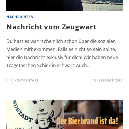
NACHRICHTEN
Nachricht vom Zeugwart
Du hast es wahrscheinlich schon über die sozialen
Medien mitbekommen. Falls es nicht so sein sollte,
hier die Nachricht exklusiv für dich! Wir haben neue
Tragetaschen Schick in schwarz Auch…
0 KOMMENTARE
18. FEBRUAR 2022