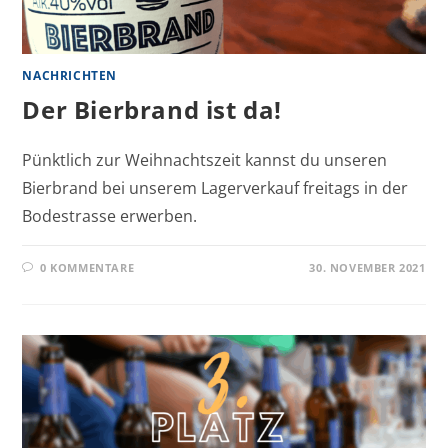
NACHRICHTEN
Der Bierbrand ist da!
Pünktlich zur Weihnachtszeit kannst du unseren
Bierbrand bei unserem Lagerverkauf freitags in der
Bodestrasse erwerben.
0 KOMMENTARE
30. NOVEMBER 2021