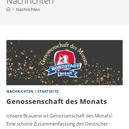
Nachrichten
>
Nachrichten
NACHRICHTEN
/
STARTSEITE
Genossenschaft des Monats
Unsere Brauerei ist Genossenschaft des Monats!
Eine schöne Zusammenfassung des Deutscher