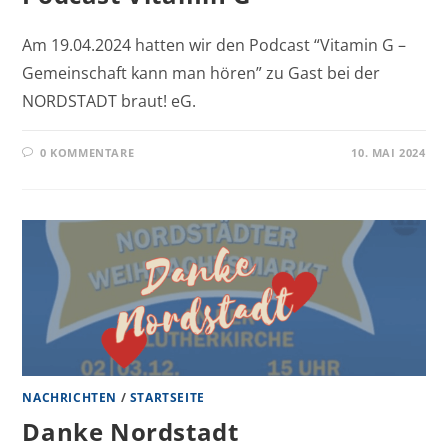
Am 19.04.2024 hatten wir den Podcast “Vitamin G –
Gemeinschaft kann man hören” zu Gast bei der
NORDSTADT braut! eG.
0 KOMMENTARE
10. MAI 2024
NACHRICHTEN
/
STARTSEITE
Danke Nordstadt