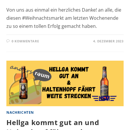
Von uns aus einmal ein herzliches Danke! an alle, die
diesen #Weihnachtsmarkt am letzten Wochenende
zu so einem tollen Erfolg gemacht haben.
0 KOMMENTARE
4. DEZEMBER 2023
NACHRICHTEN
Hellga kommt gut an und