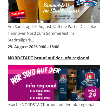
Am Samstag, 29. August, lädt die Partei Die Linke –
Hannover Nord zum Sommerfest im
Stadtteilpark...
29. August 2026 9:00
-
18:00
NORDSTADT braut! auf der infa regional
esuche NORDSTADT braut! auf der infa regional