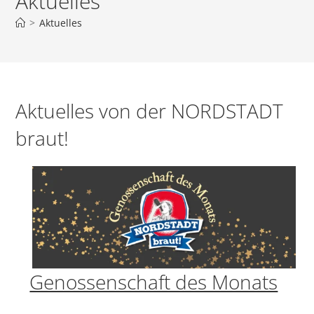
Aktuelles
>
Aktuelles
Aktuelles von der NORDSTADT
braut!
Genossenschaft des Monats