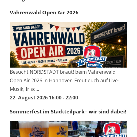
Vahrenwald Open Air 2026
Besucht NORDSTADT braut! beim Vahrenwald
Open Air 2026 in Hannover. Freut euch auf Live-
Musik, frisc...
22. August 2026 16:00
-
22:00
Sommerfest im Stadtteilpark– wir sind dabei!