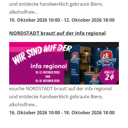
und entdecke handwerklich gebraute Biere,
alkoholfreie...
10. Oktober 2026 10:00
-
12. Oktober 2026 18:00
NORDSTADT braut! auf der infa regional
esuche NORDSTADT braut! auf der infa regional
und entdecke handwerklich gebraute Biere,
alkoholfreie...
16. Oktober 2026 10:00
-
18. Oktober 2026 18:00