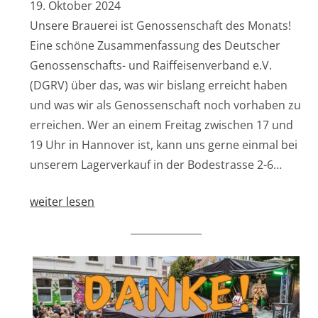
19. Oktober 2024
Unsere Brauerei ist Genossenschaft des Monats!
Eine schöne Zusammenfassung des Deutscher
Genossenschafts- und Raiffeisenverband e.V.
(DGRV) über das, was wir bislang erreicht haben
und was wir als Genossenschaft noch vorhaben zu
erreichen. Wer an einem Freitag zwischen 17 und
19 Uhr in Hannover ist, kann uns gerne einmal bei
unserem Lagerverkauf in der Bodestrasse 2-6…
weiter lesen