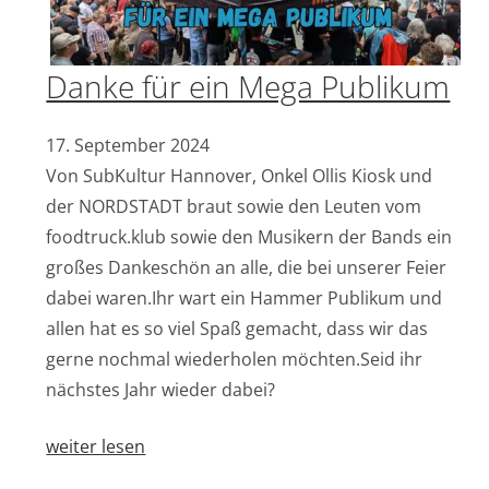
Danke für ein Mega Publikum
17. September 2024
Von SubKultur Hannover, Onkel Ollis Kiosk und
der NORDSTADT braut sowie den Leuten vom
foodtruck.klub sowie den Musikern der Bands ein
großes Dankeschön an alle, die bei unserer Feier
dabei waren.Ihr wart ein Hammer Publikum und
allen hat es so viel Spaß gemacht, dass wir das
gerne nochmal wiederholen möchten.Seid ihr
nächstes Jahr wieder dabei?
weiter lesen