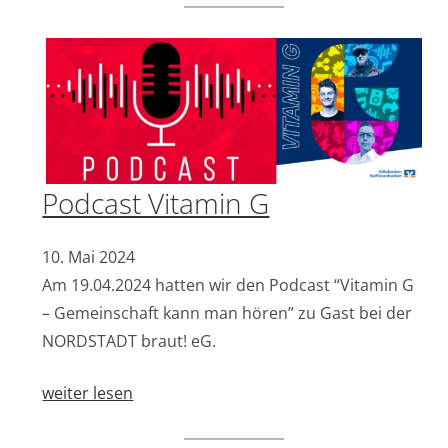
Podcast Vitamin G
10. Mai 2024
Am 19.04.2024 hatten wir den Podcast “Vitamin G
– Gemeinschaft kann man hören” zu Gast bei der
NORDSTADT braut! eG.
weiter lesen