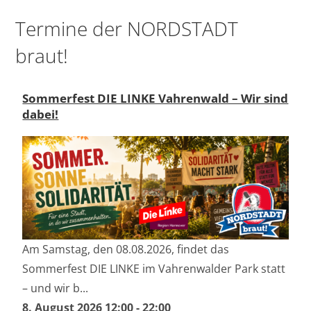
Termine der NORDSTADT
braut!
Sommerfest DIE LINKE Vahrenwald – Wir sind
dabei!
Am Samstag, den 08.08.2026, findet das
Sommerfest DIE LINKE im Vahrenwalder Park statt
– und wir b...
8. August 2026 12:00
-
22:00