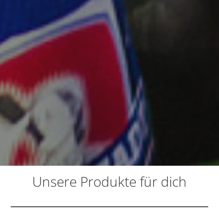
Unsere Produkte für dich