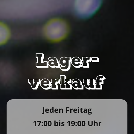
Lager­
verkauf
Jeden Freitag
17:00 bis 19:00 Uhr