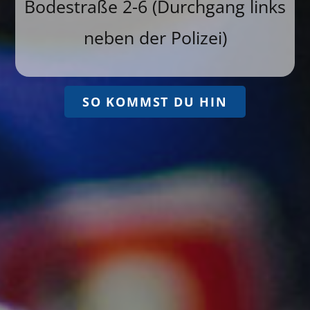
Bodestraße 2-6 (Durchgang links
neben der Polizei)
SO KOMMST DU HIN