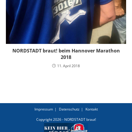
NORDSTADT braut! beim Hannover Marathon
2018
11. April 2018
Impressum
Datenschutz
Kontakt
Copyright 2026 - NORDSTADT braut!