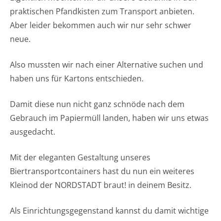
praktischen Pfandkisten zum Transport anbieten.
Aber leider bekommen auch wir nur sehr schwer
neue.
Also mussten wir nach einer Alternative suchen und
haben uns für Kartons entschieden.
Damit diese nun nicht ganz schnöde nach dem
Gebrauch im Papiermüll landen, haben wir uns etwas
ausgedacht.
Mit der eleganten Gestaltung unseres
Biertransportcontainers hast du nun ein weiteres
Kleinod der NORDSTADT braut! in deinem Besitz.
Als Einrichtungsgegenstand kannst du damit wichtige