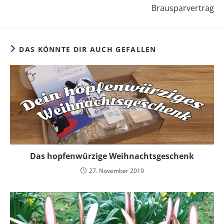
Brausparvertrag
DAS KÖNNTE DIR AUCH GEFALLEN
Das hopfenwürzige Weihnachtsgeschenk
27. November 2019