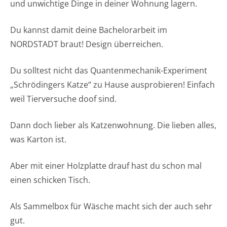
und unwichtige Dinge in deiner Wohnung lagern.
Du kannst damit deine Bachelorarbeit im
NORDSTADT braut! Design überreichen.
Du solltest nicht das Quantenmechanik-Experiment
„Schrödingers Katze“ zu Hause ausprobieren! Einfach
weil Tierversuche doof sind.
Dann doch lieber als Katzenwohnung. Die lieben alles,
was Karton ist.
Aber mit einer Holzplatte drauf hast du schon mal
einen schicken Tisch.
Als Sammelbox für Wäsche macht sich der auch sehr
gut.