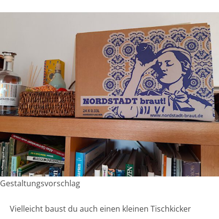
Gestaltungsvorschlag
Vielleicht baust du auch einen kleinen Tischkicker