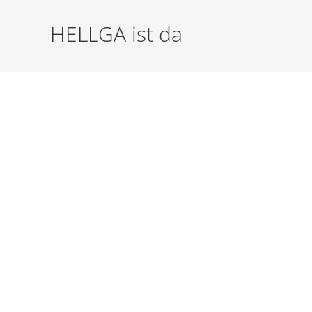
HELLGA ist da