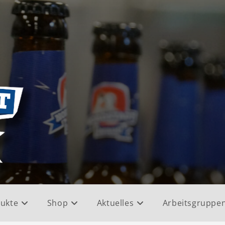
ukte
Shop
Aktuelles
Arbeitsgruppe